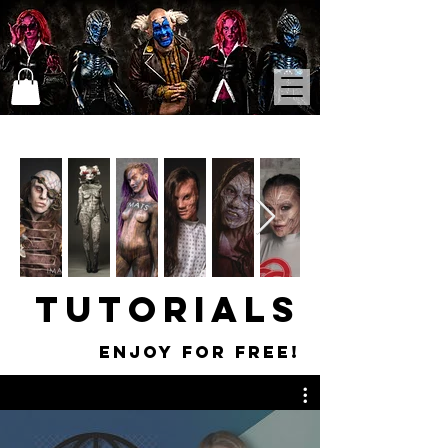
TUTORIALS
Enjoy for free!