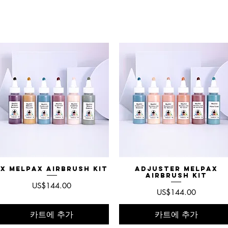
FX MelPAX Airbrush Kit
제품보기
Adjuster MelPAX
제품보기
Airbrush Kit
가격
US$144.00
가격
US$144.00
카트에 추가
카트에 추가