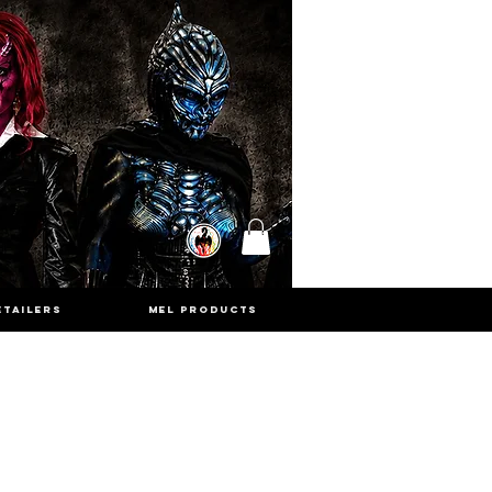
ETAILERS
MEL PRODUCTS