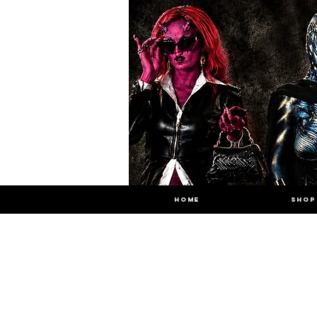
HOME
SHOP