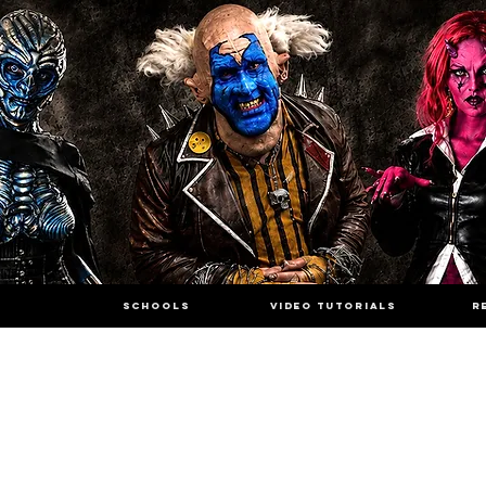
SCHOOLS
VIDEO TUTORIALS
R