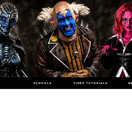
SCHOOLS
VIDEO TUTORIALS
R